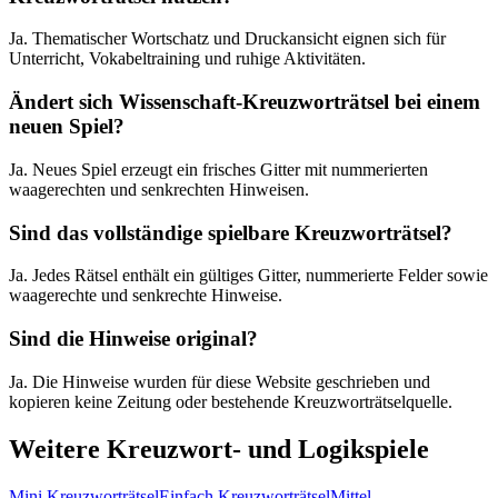
Ja. Thematischer Wortschatz und Druckansicht eignen sich für
Unterricht, Vokabeltraining und ruhige Aktivitäten.
Ändert sich Wissenschaft-Kreuzworträtsel bei einem
neuen Spiel?
Ja. Neues Spiel erzeugt ein frisches Gitter mit nummerierten
waagerechten und senkrechten Hinweisen.
Sind das vollständige spielbare Kreuzworträtsel?
Ja. Jedes Rätsel enthält ein gültiges Gitter, nummerierte Felder sowie
waagerechte und senkrechte Hinweise.
Sind die Hinweise original?
Ja. Die Hinweise wurden für diese Website geschrieben und
kopieren keine Zeitung oder bestehende Kreuzworträtselquelle.
Weitere Kreuzwort- und Logikspiele
Mini Kreuzworträtsel
Einfach Kreuzworträtsel
Mittel