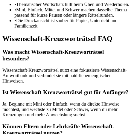
•
Thematischer Wortschatz hilft beim Üben und Wiederholen.
•
Mini, Einfach, Mittel und Schwer machen dasselbe Thema
passend für kurze Pausen oder längere Rätselrunden.
•
Die Druckansicht ist sauber für Papier, Unterricht und
Familienzeit.
Wissenschaft-Kreuzworträtsel FAQ
Was macht Wissenschaft-Kreuzworträtsel
besonders?
Wissenschaft-Kreuzworträtsel nutzt eine fokussierte Wissenschaft-
Antwortbank und verbindet sie mit natürlichen englischen
Hinweisen.
Ist Wissenschaft-Kreuzworträtsel gut für Anfänger?
Ja. Beginne mit Mini oder Einfach, wenn du direkte Hinweise
möchtest, und wechsle zu Mittel oder Schwer, wenn du mehr
Kreuzungen und mehr Abwechslung suchst.
Können Eltern oder Lehrkräfte Wissenschaft-
Kreuzworträtsel nutzen?