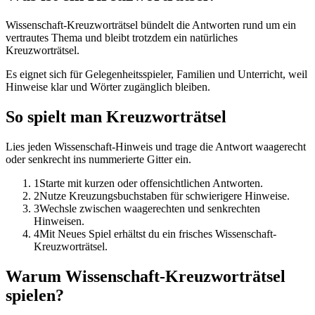
Wissenschaft-Kreuzworträtsel bündelt die Antworten rund um ein
vertrautes Thema und bleibt trotzdem ein natürliches
Kreuzworträtsel.
Es eignet sich für Gelegenheitsspieler, Familien und Unterricht, weil
Hinweise klar und Wörter zugänglich bleiben.
So spielt man Kreuzworträtsel
Lies jeden Wissenschaft-Hinweis und trage die Antwort waagerecht
oder senkrecht ins nummerierte Gitter ein.
1
Starte mit kurzen oder offensichtlichen Antworten.
2
Nutze Kreuzungsbuchstaben für schwierigere Hinweise.
3
Wechsle zwischen waagerechten und senkrechten
Hinweisen.
4
Mit Neues Spiel erhältst du ein frisches Wissenschaft-
Kreuzworträtsel.
Warum Wissenschaft-Kreuzworträtsel
spielen?