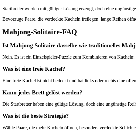
Startbretter werden mit gültiger Lösung erzeugt, doch eine ungünstig
Bevorzuge Paare, die verdeckte Kacheln freilegen, lange Reihen öffne
Mahjong-Solitaire-FAQ
Ist Mahjong Solitaire dasselbe wie traditionelles Mah
Nein. Es ist ein Einzelspieler-Puzzle zum Kombinieren von Kacheln; 
Was ist eine freie Kachel?
Eine freie Kachel ist nicht bedeckt und hat links oder rechts eine offen
Kann jedes Brett gelöst werden?
Die Startbretter haben eine gültige Lösung, doch eine ungünstige Rei
Was ist die beste Strategie?
Wähle Paare, die mehr Kacheln öffnen, besonders verdeckte Schichte