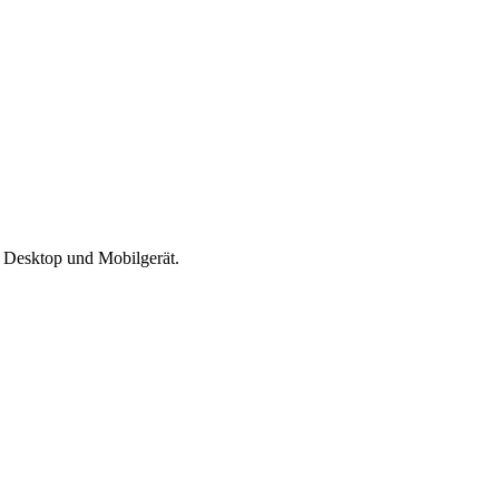
f Desktop und Mobilgerät.