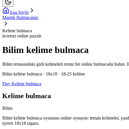
Ana Sayfa
Mantık Bulmacaları
Kelime bulmaca
ücretsiz online puzzle
Bilim kelime bulmaca
Bilim temasındaki gizli kelimeleri temiz bir online bulmacada bulun. 
Bilim kelime bulmaca · 18x18 · 18-25 kelime
Play Kelime bulmaca
Kelime bulmaca
Bilim
Bilim kelime bulmaca oyununu online oynayın: temalı kelimeler, yazdır
içeren 18x18 ızgara.