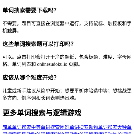
单词搜索需要下载吗？
不需要。题目可直接在浏览器中运行，支持鼠标、触控板和手
机触屏。
这些单词搜索题可以打印吗？
可以。点击打印会打开干净的题纸，包含标题、难度、字母网
格、单词列表和 onlinesudoku.io 页脚。
应该从哪个难度开始？
儿童或新手建议从简单开始；想要平衡体验选中等；想挑战更
多方向、倒序词和长词表则选困难。
更多单词搜索与逻辑游戏
简单单词搜索
中等单词搜索
困难单词搜索
动物单词搜索
犬种单