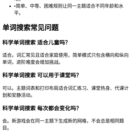
•
简单、中等、困难规则让同一主题适合不同年龄和水
平。
单词搜索常见问题
科学单词搜索 适合儿童吗？
适合。词汇常见且适合家庭使用，简单模式只包含横向和纵向
单词，进阶难度会增加挑战。
科学单词搜索 可以用于课堂吗？
可以。主题词表和打印布局适合词汇练习、课堂热身、代课计
划和安静活动。
科学单词搜索 每次都会变化吗？
会。新游戏会在同一主题下生成新的网格，不会总是相同题
目。