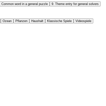
.
Common word in a general puzzle
9
.
Theme entry for general solvers
Ozean
Pflanzen
Haushalt
Klassische Spiele
Videospiele