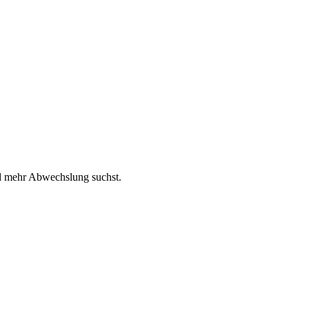
d mehr Abwechslung suchst.