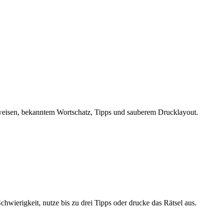
nweisen, bekanntem Wortschatz, Tipps und sauberem Drucklayout.
hwierigkeit, nutze bis zu drei Tipps oder drucke das Rätsel aus.