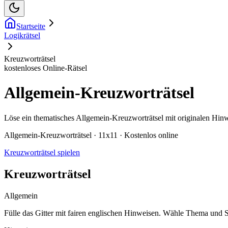
Startseite
Logikrätsel
Kreuzworträtsel
kostenloses Online-Rätsel
Allgemein-Kreuzworträtsel
Löse ein thematisches Allgemein-Kreuzworträtsel mit originalen Hi
Allgemein-Kreuzworträtsel · 11x11 · Kostenlos online
Kreuzworträtsel spielen
Kreuzworträtsel
Allgemein
Fülle das Gitter mit fairen englischen Hinweisen. Wähle Thema und Sc