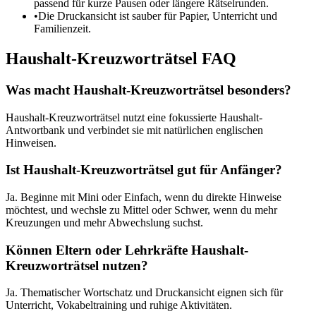
passend für kurze Pausen oder längere Rätselrunden.
•
Die Druckansicht ist sauber für Papier, Unterricht und
Familienzeit.
Haushalt-Kreuzworträtsel FAQ
Was macht Haushalt-Kreuzworträtsel besonders?
Haushalt-Kreuzworträtsel nutzt eine fokussierte Haushalt-
Antwortbank und verbindet sie mit natürlichen englischen
Hinweisen.
Ist Haushalt-Kreuzworträtsel gut für Anfänger?
Ja. Beginne mit Mini oder Einfach, wenn du direkte Hinweise
möchtest, und wechsle zu Mittel oder Schwer, wenn du mehr
Kreuzungen und mehr Abwechslung suchst.
Können Eltern oder Lehrkräfte Haushalt-
Kreuzworträtsel nutzen?
Ja. Thematischer Wortschatz und Druckansicht eignen sich für
Unterricht, Vokabeltraining und ruhige Aktivitäten.