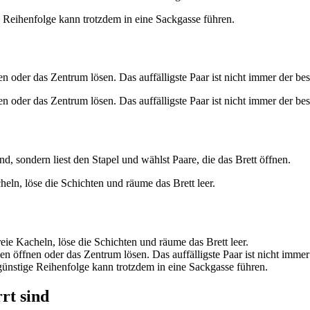
e Reihenfolge kann trotzdem in eine Sackgasse führen.
n oder das Zentrum lösen. Das auffälligste Paar ist nicht immer der be
n oder das Zentrum lösen. Das auffälligste Paar ist nicht immer der be
d, sondern liest den Stapel und wählst Paare, die das Brett öffnen.
eln, löse die Schichten und räume das Brett leer.
ie Kacheln, löse die Schichten und räume das Brett leer.
n öffnen oder das Zentrum lösen. Das auffälligste Paar ist nicht immer
ngünstige Reihenfolge kann trotzdem in eine Sackgasse führen.
rt sind