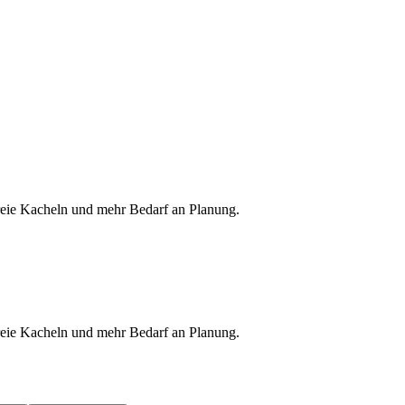
freie Kacheln und mehr Bedarf an Planung.
freie Kacheln und mehr Bedarf an Planung.