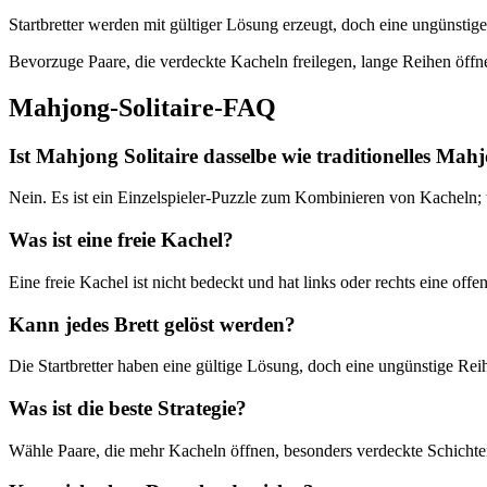
Startbretter werden mit gültiger Lösung erzeugt, doch eine ungünstig
Bevorzuge Paare, die verdeckte Kacheln freilegen, lange Reihen öffne
Mahjong-Solitaire-FAQ
Ist Mahjong Solitaire dasselbe wie traditionelles Mah
Nein. Es ist ein Einzelspieler-Puzzle zum Kombinieren von Kacheln; 
Was ist eine freie Kachel?
Eine freie Kachel ist nicht bedeckt und hat links oder rechts eine offen
Kann jedes Brett gelöst werden?
Die Startbretter haben eine gültige Lösung, doch eine ungünstige Rei
Was ist die beste Strategie?
Wähle Paare, die mehr Kacheln öffnen, besonders verdeckte Schichte