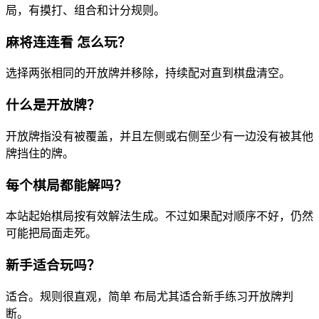
局，有摸打、组合和计分规则。
麻将连连看 怎么玩？
选择两张相同的开放牌并移除，持续配对直到棋盘清空。
什么是开放牌？
开放牌指没有被覆盖，并且左侧或右侧至少有一边没有被其他
牌挡住的牌。
每个棋局都能解吗？
本站起始棋局按有效解法生成。不过如果配对顺序不好，仍然
可能把局面走死。
新手适合玩吗？
适合。规则很直观，简单 布局尤其适合新手练习开放牌判
断。