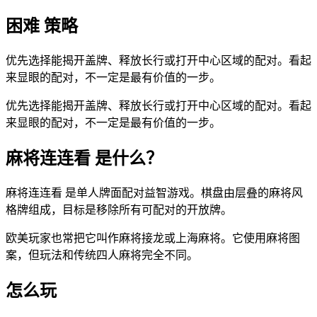
困难 策略
优先选择能揭开盖牌、释放长行或打开中心区域的配对。看起
来显眼的配对，不一定是最有价值的一步。
优先选择能揭开盖牌、释放长行或打开中心区域的配对。看起
来显眼的配对，不一定是最有价值的一步。
麻将连连看 是什么？
麻将连连看 是单人牌面配对益智游戏。棋盘由层叠的麻将风
格牌组成，目标是移除所有可配对的开放牌。
欧美玩家也常把它叫作麻将接龙或上海麻将。它使用麻将图
案，但玩法和传统四人麻将完全不同。
怎么玩