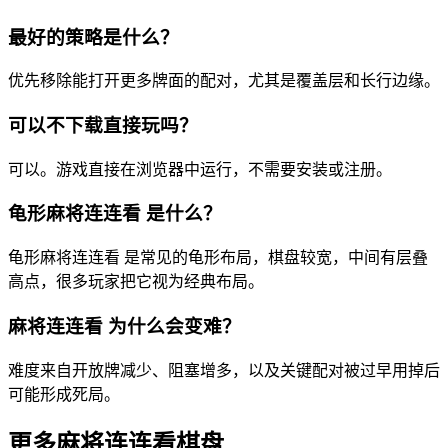
最好的策略是什么？
优先移除能打开更多牌面的配对，尤其是覆盖层和长行边缘。
可以不下载直接玩吗？
可以。游戏直接在浏览器中运行，不需要安装或注册。
龟形麻将连连看 是什么？
龟形麻将连连看 是常见的龟形布局，棋盘较宽，中间有层叠
高点，很多玩家把它视为经典布局。
麻将连连看 为什么会变难？
难度来自开放牌减少、阻塞增多，以及关键配对被过早用掉后
可能形成死局。
更多麻将连连看棋盘