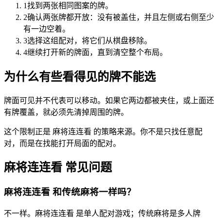
1
找到两张相同图案的牌。
2
确认两张牌都开放：没有被盖住，并且左侧或右侧至少
有一边空着。
3
选择这组配对，将它们从棋盘移除。
4
继续打开新的牌面，直到清空整个布局。
为什么有些看得见的牌不能选
牌面可见并不代表可以移动。如果它两边都被夹住，或上面还
有牌覆盖，就必须先清掉周围的牌。
这个限制正是 麻将连连看 的策略来源。你不是只找任意配
对，而是在找能打开局面的配对。
麻将连连看 常见问题
麻将连连看 和传统麻将一样吗？
不一样。麻将连连看 是单人配对游戏；传统麻将是多人牌