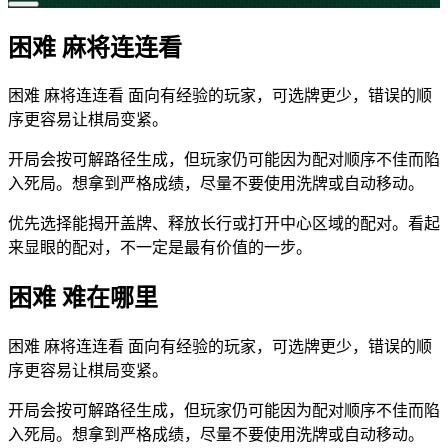
困难 麻将连连看
困难 麻将连连看 面向有经验的玩家，可选牌更少，错误的顺
序更容易让棋局变紧。
开局会按可解路径生成，但玩家仍可能因为配对顺序不佳而陷
入死局。想拿到严格成绩，尽量不要使用洗牌或自动移动。
优先选择能揭开盖牌、释放长行或打开中心区域的配对。看起
来显眼的配对，不一定是最有价值的一步。
困难 难在哪里
困难 麻将连连看 面向有经验的玩家，可选牌更少，错误的顺
序更容易让棋局变紧。
开局会按可解路径生成，但玩家仍可能因为配对顺序不佳而陷
入死局。想拿到严格成绩，尽量不要使用洗牌或自动移动。