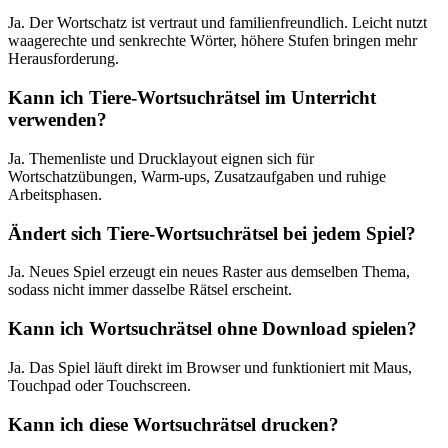
Ja. Der Wortschatz ist vertraut und familienfreundlich. Leicht nutzt
waagerechte und senkrechte Wörter, höhere Stufen bringen mehr
Herausforderung.
Kann ich Tiere-Wortsuchrätsel im Unterricht
verwenden?
Ja. Themenliste und Drucklayout eignen sich für
Wortschatzübungen, Warm-ups, Zusatzaufgaben und ruhige
Arbeitsphasen.
Ändert sich Tiere-Wortsuchrätsel bei jedem Spiel?
Ja. Neues Spiel erzeugt ein neues Raster aus demselben Thema,
sodass nicht immer dasselbe Rätsel erscheint.
Kann ich Wortsuchrätsel ohne Download spielen?
Ja. Das Spiel läuft direkt im Browser und funktioniert mit Maus,
Touchpad oder Touchscreen.
Kann ich diese Wortsuchrätsel drucken?