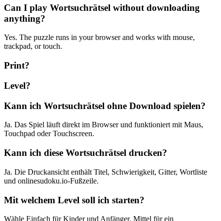
Can I play Wortsuchrätsel without downloading
anything?
Yes. The puzzle runs in your browser and works with mouse,
trackpad, or touch.
Print?
Level?
Kann ich Wortsuchrätsel ohne Download spielen?
Ja. Das Spiel läuft direkt im Browser und funktioniert mit Maus,
Touchpad oder Touchscreen.
Kann ich diese Wortsuchrätsel drucken?
Ja. Die Druckansicht enthält Titel, Schwierigkeit, Gitter, Wortliste
und onlinesudoku.io-Fußzeile.
Mit welchem Level soll ich starten?
Wähle Einfach für Kinder und Anfänger, Mittel für ein