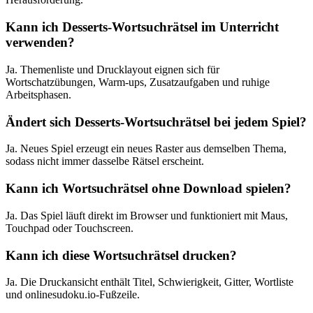
Kann ich Desserts-Wortsuchrätsel im Unterricht
verwenden?
Ja. Themenliste und Drucklayout eignen sich für
Wortschatzübungen, Warm-ups, Zusatzaufgaben und ruhige
Arbeitsphasen.
Ändert sich Desserts-Wortsuchrätsel bei jedem Spiel?
Ja. Neues Spiel erzeugt ein neues Raster aus demselben Thema,
sodass nicht immer dasselbe Rätsel erscheint.
Kann ich Wortsuchrätsel ohne Download spielen?
Ja. Das Spiel läuft direkt im Browser und funktioniert mit Maus,
Touchpad oder Touchscreen.
Kann ich diese Wortsuchrätsel drucken?
Ja. Die Druckansicht enthält Titel, Schwierigkeit, Gitter, Wortliste
und onlinesudoku.io-Fußzeile.