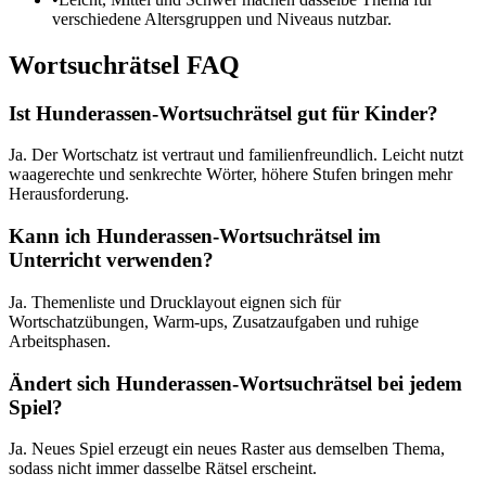
verschiedene Altersgruppen und Niveaus nutzbar.
Wortsuchrätsel FAQ
Ist Hunderassen-Wortsuchrätsel gut für Kinder?
Ja. Der Wortschatz ist vertraut und familienfreundlich. Leicht nutzt
waagerechte und senkrechte Wörter, höhere Stufen bringen mehr
Herausforderung.
Kann ich Hunderassen-Wortsuchrätsel im
Unterricht verwenden?
Ja. Themenliste und Drucklayout eignen sich für
Wortschatzübungen, Warm-ups, Zusatzaufgaben und ruhige
Arbeitsphasen.
Ändert sich Hunderassen-Wortsuchrätsel bei jedem
Spiel?
Ja. Neues Spiel erzeugt ein neues Raster aus demselben Thema,
sodass nicht immer dasselbe Rätsel erscheint.