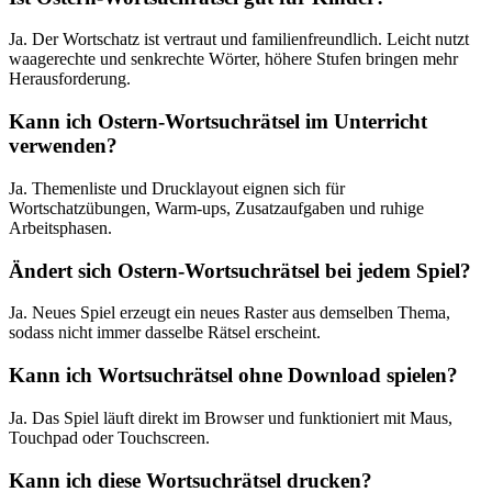
Ja. Der Wortschatz ist vertraut und familienfreundlich. Leicht nutzt
waagerechte und senkrechte Wörter, höhere Stufen bringen mehr
Herausforderung.
Kann ich Ostern-Wortsuchrätsel im Unterricht
verwenden?
Ja. Themenliste und Drucklayout eignen sich für
Wortschatzübungen, Warm-ups, Zusatzaufgaben und ruhige
Arbeitsphasen.
Ändert sich Ostern-Wortsuchrätsel bei jedem Spiel?
Ja. Neues Spiel erzeugt ein neues Raster aus demselben Thema,
sodass nicht immer dasselbe Rätsel erscheint.
Kann ich Wortsuchrätsel ohne Download spielen?
Ja. Das Spiel läuft direkt im Browser und funktioniert mit Maus,
Touchpad oder Touchscreen.
Kann ich diese Wortsuchrätsel drucken?