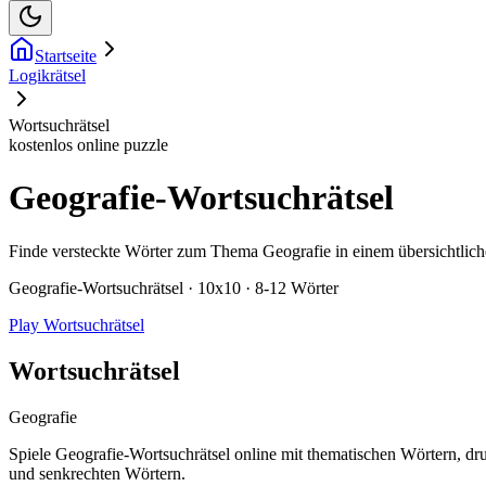
Startseite
Logikrätsel
Wortsuchrätsel
kostenlos online puzzle
Geografie-Wortsuchrätsel
Finde versteckte Wörter zum Thema Geografie in einem übersichtlich
Geografie-Wortsuchrätsel · 10x10 · 8-12 Wörter
Play Wortsuchrätsel
Wortsuchrätsel
Geografie
Spiele Geografie-Wortsuchrätsel online mit thematischen Wörtern, dr
und senkrechten Wörtern.