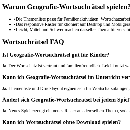
Warum Geografie-Wortsuchrätsel spielen
•
Die Themenliste passt für Familienaktivitäten, Wortschatzarbei
•
Das responsive Raster funktioniert auf Desktop und Mobilgerät
•
Leicht, Mittel und Schwer machen dasselbe Thema für versch
Wortsuchrätsel FAQ
Ist Geografie-Wortsuchrätsel gut für Kinder?
Ja. Der Wortschatz ist vertraut und familienfreundlich. Leicht nutzt
Kann ich Geografie-Wortsuchrätsel im Unterricht ve
Ja. Themenliste und Drucklayout eignen sich für Wortschatzübungen
Ändert sich Geografie-Wortsuchrätsel bei jedem Spiel
Ja. Neues Spiel erzeugt ein neues Raster aus demselben Thema, sodass
Kann ich Wortsuchrätsel ohne Download spielen?