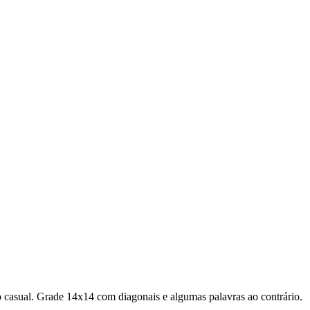
 casual.
Grade 14x14 com diagonais e algumas palavras ao contrário.