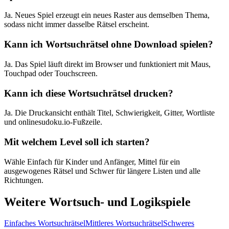
Ja. Neues Spiel erzeugt ein neues Raster aus demselben Thema,
sodass nicht immer dasselbe Rätsel erscheint.
Kann ich Wortsuchrätsel ohne Download spielen?
Ja. Das Spiel läuft direkt im Browser und funktioniert mit Maus,
Touchpad oder Touchscreen.
Kann ich diese Wortsuchrätsel drucken?
Ja. Die Druckansicht enthält Titel, Schwierigkeit, Gitter, Wortliste
und onlinesudoku.io-Fußzeile.
Mit welchem Level soll ich starten?
Wähle Einfach für Kinder und Anfänger, Mittel für ein
ausgewogenes Rätsel und Schwer für längere Listen und alle
Richtungen.
Weitere Wortsuch- und Logikspiele
Einfaches Wortsuchrätsel
Mittleres Wortsuchrätsel
Schweres