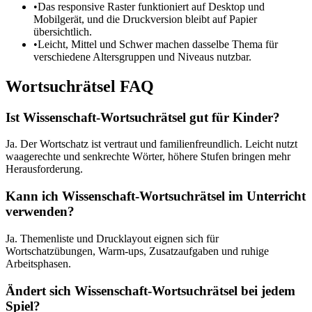
•
Das responsive Raster funktioniert auf Desktop und
Mobilgerät, und die Druckversion bleibt auf Papier
übersichtlich.
•
Leicht, Mittel und Schwer machen dasselbe Thema für
verschiedene Altersgruppen und Niveaus nutzbar.
Wortsuchrätsel FAQ
Ist Wissenschaft-Wortsuchrätsel gut für Kinder?
Ja. Der Wortschatz ist vertraut und familienfreundlich. Leicht nutzt
waagerechte und senkrechte Wörter, höhere Stufen bringen mehr
Herausforderung.
Kann ich Wissenschaft-Wortsuchrätsel im Unterricht
verwenden?
Ja. Themenliste und Drucklayout eignen sich für
Wortschatzübungen, Warm-ups, Zusatzaufgaben und ruhige
Arbeitsphasen.
Ändert sich Wissenschaft-Wortsuchrätsel bei jedem
Spiel?