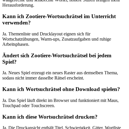
Herausforderung.
Kann ich Zootiere-Wortsuchrätsel im Unterricht
verwenden?
Ja. Themenliste und Drucklayout eignen sich für
Wortschatzübungen, Warm-ups, Zusatzaufgaben und ruhige
Arbeitsphasen.
Ändert sich Zootiere-Wortsuchrätsel bei jedem
Spiel?
Ja. Neues Spiel erzeugt ein neues Raster aus demselben Thema,
sodass nicht immer dasselbe Rätsel erscheint.
Kann ich Wortsuchrätsel ohne Download spielen?
Ja. Das Spiel läuft direkt im Browser und funktioniert mit Maus,
Touchpad oder Touchscreen.
Kann ich diese Wortsuchrätsel drucken?
Ja. Die Druckansicht enthält Titel, Schwierigkeit, Gitter, Wortliste