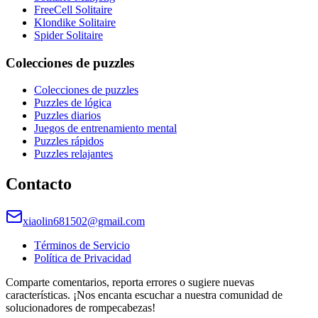
FreeCell Solitaire
Klondike Solitaire
Spider Solitaire
Colecciones de puzzles
Colecciones de puzzles
Puzzles de lógica
Puzzles diarios
Juegos de entrenamiento mental
Puzzles rápidos
Puzzles relajantes
Contacto
xiaolin681502@gmail.com
Términos de Servicio
Política de Privacidad
Comparte comentarios, reporta errores o sugiere nuevas
características. ¡Nos encanta escuchar a nuestra comunidad de
solucionadores de rompecabezas!