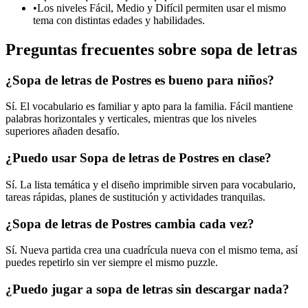
•
Los niveles Fácil, Medio y Difícil permiten usar el mismo
tema con distintas edades y habilidades.
Preguntas frecuentes sobre sopa de letras
¿Sopa de letras de Postres es bueno para niños?
Sí. El vocabulario es familiar y apto para la familia. Fácil mantiene
palabras horizontales y verticales, mientras que los niveles
superiores añaden desafío.
¿Puedo usar Sopa de letras de Postres en clase?
Sí. La lista temática y el diseño imprimible sirven para vocabulario,
tareas rápidas, planes de sustitución y actividades tranquilas.
¿Sopa de letras de Postres cambia cada vez?
Sí. Nueva partida crea una cuadrícula nueva con el mismo tema, así
puedes repetirlo sin ver siempre el mismo puzzle.
¿Puedo jugar a sopa de letras sin descargar nada?