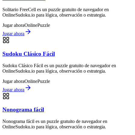
Solitario FreeCell es un puzzle gratuito de navegador en
OnlineSudoku.io para lógica, observación o estrategia.
Jugar ahora
Online
Puzzle
Jugar ahora
Sudoku Clásico Fácil
Sudoku Clásico Fácil es un puzzle gratuito de navegador en
OnlineSudoku.io para lógica, observación o estrategia.
Jugar ahora
Online
Puzzle
Jugar ahora
Nonograma fácil
Nonograma fácil es un puzzle gratuito de navegador en
OnlineSudoku.io para lógica, observación o estrategia.