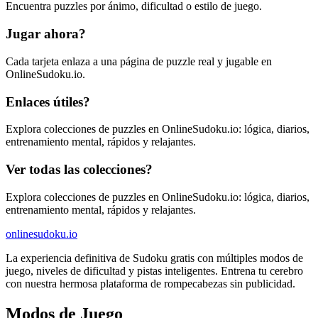
Encuentra puzzles por ánimo, dificultad o estilo de juego.
Jugar ahora?
Cada tarjeta enlaza a una página de puzzle real y jugable en
OnlineSudoku.io.
Enlaces útiles?
Explora colecciones de puzzles en OnlineSudoku.io: lógica, diarios,
entrenamiento mental, rápidos y relajantes.
Ver todas las colecciones?
Explora colecciones de puzzles en OnlineSudoku.io: lógica, diarios,
entrenamiento mental, rápidos y relajantes.
onlinesudoku.io
La experiencia definitiva de Sudoku gratis con múltiples modos de
juego, niveles de dificultad y pistas inteligentes. Entrena tu cerebro
con nuestra hermosa plataforma de rompecabezas sin publicidad.
Modos de Juego