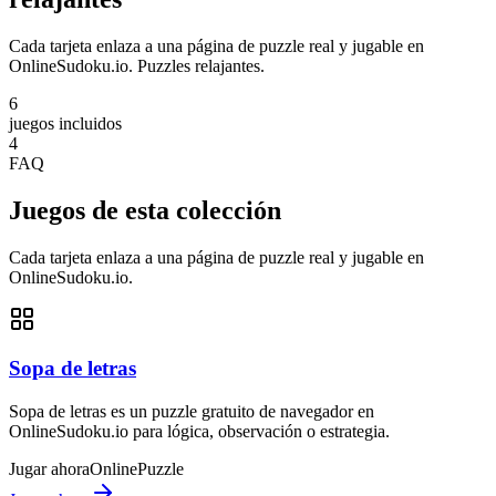
Cada tarjeta enlaza a una página de puzzle real y jugable en
OnlineSudoku.io. Puzzles relajantes.
6
juegos incluidos
4
FAQ
Juegos de esta colección
Cada tarjeta enlaza a una página de puzzle real y jugable en
OnlineSudoku.io.
Sopa de letras
Sopa de letras es un puzzle gratuito de navegador en
OnlineSudoku.io para lógica, observación o estrategia.
Jugar ahora
Online
Puzzle