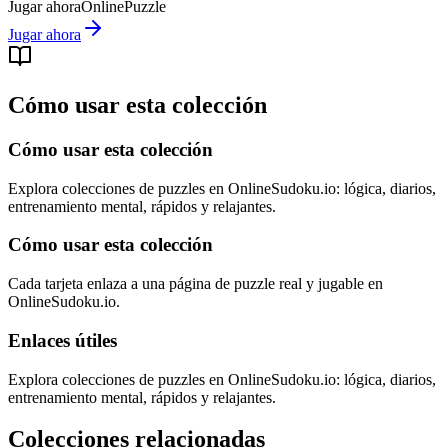
Jugar ahora
Online
Puzzle
Jugar ahora
Cómo usar esta colección
Cómo usar esta colección
Explora colecciones de puzzles en OnlineSudoku.io: lógica, diarios,
entrenamiento mental, rápidos y relajantes.
Cómo usar esta colección
Cada tarjeta enlaza a una página de puzzle real y jugable en
OnlineSudoku.io.
Enlaces útiles
Explora colecciones de puzzles en OnlineSudoku.io: lógica, diarios,
entrenamiento mental, rápidos y relajantes.
Colecciones relacionadas