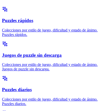
Puzzles rápidos
Colecciones por estilo de juego, dificultad y estado de ánimo.
Puzzles rápidos.
Juegos de puzzle sin descarga
Colecciones por estilo de juego, dificultad y estado de ánimo.
Juegos de puzzle sin descarga.
Puzzles diarios
Colecciones por estilo de juego, dificultad y estado de ánimo.
Puzzles diarios.