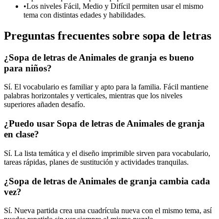
•
Los niveles Fácil, Medio y Difícil permiten usar el mismo
tema con distintas edades y habilidades.
Preguntas frecuentes sobre sopa de letras
¿Sopa de letras de Animales de granja es bueno
para niños?
Sí. El vocabulario es familiar y apto para la familia. Fácil mantiene
palabras horizontales y verticales, mientras que los niveles
superiores añaden desafío.
¿Puedo usar Sopa de letras de Animales de granja
en clase?
Sí. La lista temática y el diseño imprimible sirven para vocabulario,
tareas rápidas, planes de sustitución y actividades tranquilas.
¿Sopa de letras de Animales de granja cambia cada
vez?
Sí. Nueva partida crea una cuadrícula nueva con el mismo tema, así