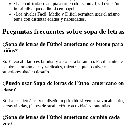
•
La cuadrícula se adapta a ordenador y móvil, y la versión
imprimible queda limpia en papel.
•
Los niveles Fácil, Medio y Difícil permiten usar el mismo
tema con distintas edades y habilidades.
Preguntas frecuentes sobre sopa de letras
¿Sopa de letras de Fútbol americano es bueno para
niños?
Sí. El vocabulario es familiar y apto para la familia. Fácil mantiene
palabras horizontales y verticales, mientras que los niveles
superiores añaden desafío.
¿Puedo usar Sopa de letras de Fútbol americano en
clase?
Sí. La lista temática y el diseño imprimible sirven para vocabulario,
tareas rápidas, planes de sustitución y actividades tranquilas.
¿Sopa de letras de Fútbol americano cambia cada
vez?