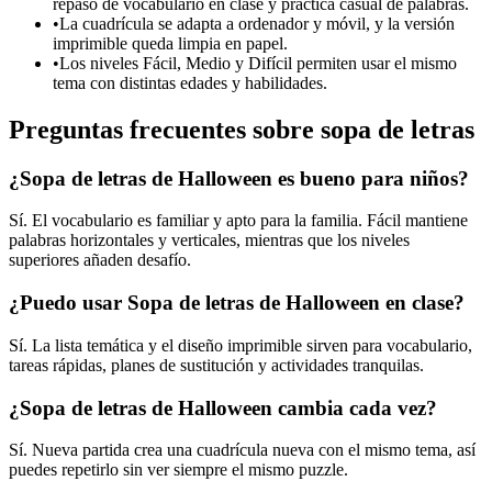
repaso de vocabulario en clase y práctica casual de palabras.
•
La cuadrícula se adapta a ordenador y móvil, y la versión
imprimible queda limpia en papel.
•
Los niveles Fácil, Medio y Difícil permiten usar el mismo
tema con distintas edades y habilidades.
Preguntas frecuentes sobre sopa de letras
¿Sopa de letras de Halloween es bueno para niños?
Sí. El vocabulario es familiar y apto para la familia. Fácil mantiene
palabras horizontales y verticales, mientras que los niveles
superiores añaden desafío.
¿Puedo usar Sopa de letras de Halloween en clase?
Sí. La lista temática y el diseño imprimible sirven para vocabulario,
tareas rápidas, planes de sustitución y actividades tranquilas.
¿Sopa de letras de Halloween cambia cada vez?
Sí. Nueva partida crea una cuadrícula nueva con el mismo tema, así
puedes repetirlo sin ver siempre el mismo puzzle.