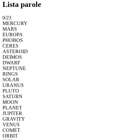
Lista parole
0
/
23
MERCURY
MARS
EUROPA
PHOBOS
CERES
ASTEROID
DEIMOS
DWARF
NEPTUNE
RINGS
SOLAR
URANUS
PLUTO
SATURN
MOON
PLANET
JUPITER
GRAVITY
VENUS
COMET
ORBIT