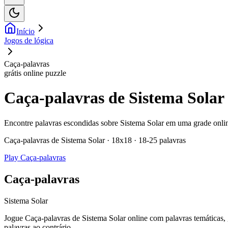
Início
Jogos de lógica
Caça-palavras
grátis online puzzle
Caça-palavras de Sistema Solar
Encontre palavras escondidas sobre Sistema Solar em uma grade online
Caça-palavras de Sistema Solar · 18x18 · 18-25 palavras
Play Caça-palavras
Caça-palavras
Sistema Solar
Jogue Caça-palavras de Sistema Solar online com palavras temáticas, g
palavras ao contrário.