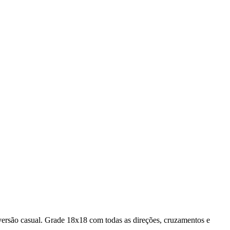
versão casual.
Grade 18x18 com todas as direções, cruzamentos e