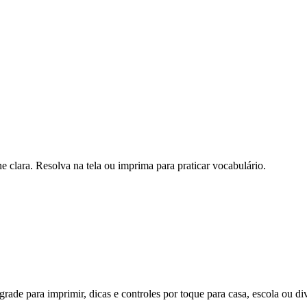
 clara. Resolva na tela ou imprima para praticar vocabulário.
rade para imprimir, dicas e controles por toque para casa, escola ou di