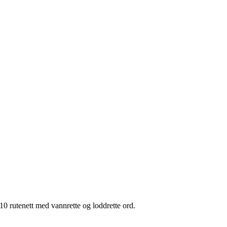
10 rutenett med vannrette og loddrette ord.