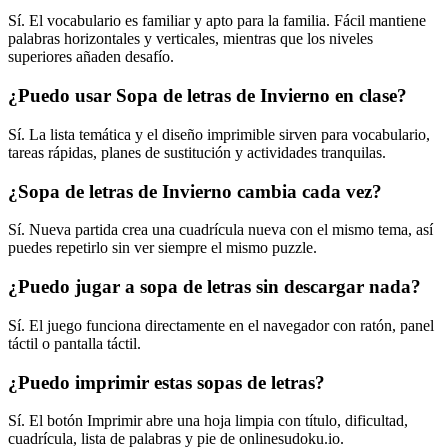
Sí. El vocabulario es familiar y apto para la familia. Fácil mantiene
palabras horizontales y verticales, mientras que los niveles
superiores añaden desafío.
¿Puedo usar Sopa de letras de Invierno en clase?
Sí. La lista temática y el diseño imprimible sirven para vocabulario,
tareas rápidas, planes de sustitución y actividades tranquilas.
¿Sopa de letras de Invierno cambia cada vez?
Sí. Nueva partida crea una cuadrícula nueva con el mismo tema, así
puedes repetirlo sin ver siempre el mismo puzzle.
¿Puedo jugar a sopa de letras sin descargar nada?
Sí. El juego funciona directamente en el navegador con ratón, panel
táctil o pantalla táctil.
¿Puedo imprimir estas sopas de letras?
Sí. El botón Imprimir abre una hoja limpia con título, dificultad,
cuadrícula, lista de palabras y pie de onlinesudoku.io.