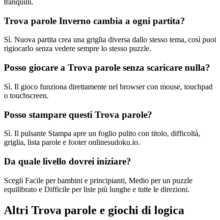
tranquilli.
Trova parole Inverno cambia a ogni partita?
Sì. Nuova partita crea una griglia diversa dallo stesso tema, così puoi
rigiocarlo senza vedere sempre lo stesso puzzle.
Posso giocare a Trova parole senza scaricare nulla?
Sì. Il gioco funziona direttamente nel browser con mouse, touchpad
o touchscreen.
Posso stampare questi Trova parole?
Sì. Il pulsante Stampa apre un foglio pulito con titolo, difficoltà,
griglia, lista parole e footer onlinesudoku.io.
Da quale livello dovrei iniziare?
Scegli Facile per bambini e principianti, Medio per un puzzle
equilibrato e Difficile per liste più lunghe e tutte le direzioni.
Altri Trova parole e giochi di logica