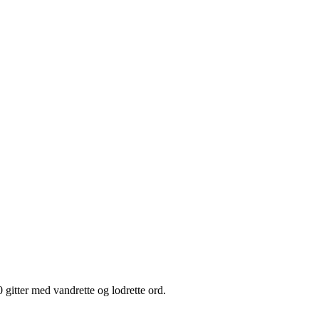
 gitter med vandrette og lodrette ord.