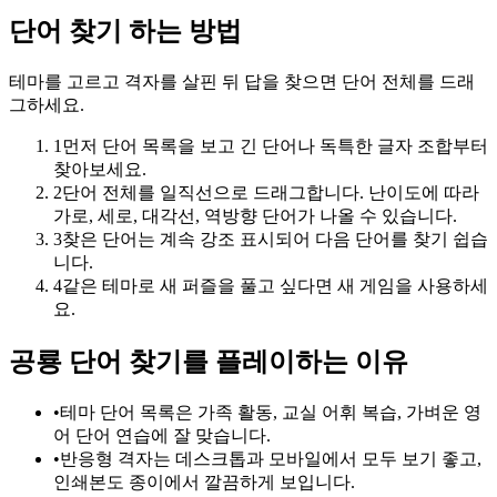
단어 찾기 하는 방법
테마를 고르고 격자를 살핀 뒤 답을 찾으면 단어 전체를 드래
그하세요.
1
먼저 단어 목록을 보고 긴 단어나 독특한 글자 조합부터
찾아보세요.
2
단어 전체를 일직선으로 드래그합니다. 난이도에 따라
가로, 세로, 대각선, 역방향 단어가 나올 수 있습니다.
3
찾은 단어는 계속 강조 표시되어 다음 단어를 찾기 쉽습
니다.
4
같은 테마로 새 퍼즐을 풀고 싶다면 새 게임을 사용하세
요.
공룡 단어 찾기를 플레이하는 이유
•
테마 단어 목록은 가족 활동, 교실 어휘 복습, 가벼운 영
어 단어 연습에 잘 맞습니다.
•
반응형 격자는 데스크톱과 모바일에서 모두 보기 좋고,
인쇄본도 종이에서 깔끔하게 보입니다.