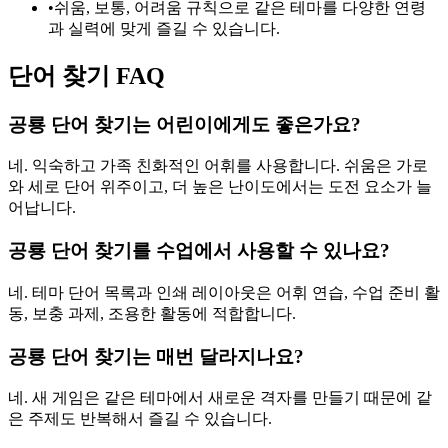
•
쉬움, 보통, 어려움 규칙으로 같은 테마를 다양한 연령
과 실력에 맞게 즐길 수 있습니다.
단어 찾기 FAQ
공룡 단어 찾기는 어린이에게도 좋은가요?
네. 익숙하고 가족 친화적인 어휘를 사용합니다. 쉬움은 가로
와 세로 단어 위주이고, 더 높은 난이도에서는 도전 요소가 늘
어납니다.
공룡 단어 찾기를 수업에서 사용할 수 있나요?
네. 테마 단어 목록과 인쇄 레이아웃은 어휘 연습, 수업 준비 활
동, 보충 과제, 조용한 활동에 적합합니다.
공룡 단어 찾기는 매번 달라지나요?
네. 새 게임은 같은 테마에서 새로운 격자를 만들기 때문에 같
은 주제도 반복해서 즐길 수 있습니다.