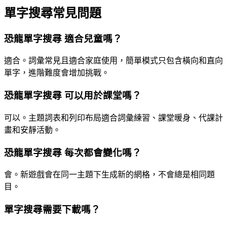
單字搜尋常見問題
恐龍單字搜尋 適合兒童嗎？
適合。詞彙常見且適合家庭使用，簡單模式只包含橫向和直向
單字，進階難度會增加挑戰。
恐龍單字搜尋 可以用於課堂嗎？
可以。主題詞表和列印布局適合詞彙練習、課堂暖身、代課計
畫和安靜活動。
恐龍單字搜尋 每次都會變化嗎？
會。新遊戲會在同一主題下生成新的網格，不會總是相同題
目。
單字搜尋需要下載嗎？