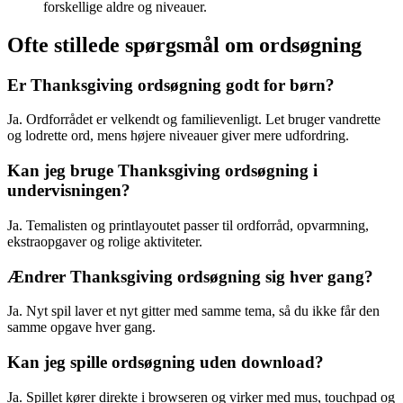
forskellige aldre og niveauer.
Ofte stillede spørgsmål om ordsøgning
Er Thanksgiving ordsøgning godt for børn?
Ja. Ordforrådet er velkendt og familievenligt. Let bruger vandrette
og lodrette ord, mens højere niveauer giver mere udfordring.
Kan jeg bruge Thanksgiving ordsøgning i
undervisningen?
Ja. Temalisten og printlayoutet passer til ordforråd, opvarmning,
ekstraopgaver og rolige aktiviteter.
Ændrer Thanksgiving ordsøgning sig hver gang?
Ja. Nyt spil laver et nyt gitter med samme tema, så du ikke får den
samme opgave hver gang.
Kan jeg spille ordsøgning uden download?
Ja. Spillet kører direkte i browseren og virker med mus, touchpad og