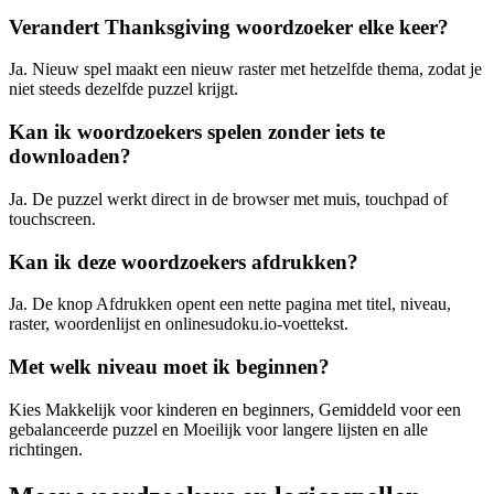
Verandert Thanksgiving woordzoeker elke keer?
Ja. Nieuw spel maakt een nieuw raster met hetzelfde thema, zodat je
niet steeds dezelfde puzzel krijgt.
Kan ik woordzoekers spelen zonder iets te
downloaden?
Ja. De puzzel werkt direct in de browser met muis, touchpad of
touchscreen.
Kan ik deze woordzoekers afdrukken?
Ja. De knop Afdrukken opent een nette pagina met titel, niveau,
raster, woordenlijst en onlinesudoku.io-voettekst.
Met welk niveau moet ik beginnen?
Kies Makkelijk voor kinderen en beginners, Gemiddeld voor een
gebalanceerde puzzel en Moeilijk voor langere lijsten en alle
richtingen.