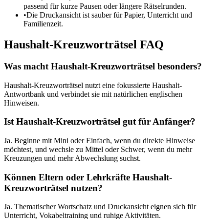
passend für kurze Pausen oder längere Rätselrunden.
•
Die Druckansicht ist sauber für Papier, Unterricht und
Familienzeit.
Haushalt-Kreuzworträtsel FAQ
Was macht Haushalt-Kreuzworträtsel besonders?
Haushalt-Kreuzworträtsel nutzt eine fokussierte Haushalt-
Antwortbank und verbindet sie mit natürlichen englischen
Hinweisen.
Ist Haushalt-Kreuzworträtsel gut für Anfänger?
Ja. Beginne mit Mini oder Einfach, wenn du direkte Hinweise
möchtest, und wechsle zu Mittel oder Schwer, wenn du mehr
Kreuzungen und mehr Abwechslung suchst.
Können Eltern oder Lehrkräfte Haushalt-
Kreuzworträtsel nutzen?
Ja. Thematischer Wortschatz und Druckansicht eignen sich für
Unterricht, Vokabeltraining und ruhige Aktivitäten.