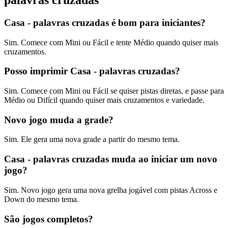
Casa - palavras cruzadas é bom para iniciantes?
Sim. Comece com Mini ou Fácil e tente Médio quando quiser mais
cruzamentos.
Posso imprimir Casa - palavras cruzadas?
Sim. Comece com Mini ou Fácil se quiser pistas diretas, e passe para
Médio ou Difícil quando quiser mais cruzamentos e variedade.
Novo jogo muda a grade?
Sim. Ele gera uma nova grade a partir do mesmo tema.
Casa - palavras cruzadas muda ao iniciar um novo
jogo?
Sim. Novo jogo gera uma nova grelha jogável com pistas Across e
Down do mesmo tema.
São jogos completos?