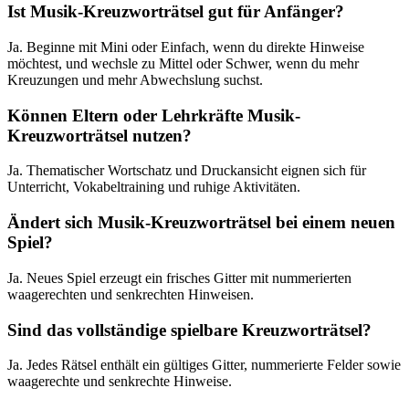
Ist Musik-Kreuzworträtsel gut für Anfänger?
Ja. Beginne mit Mini oder Einfach, wenn du direkte Hinweise
möchtest, und wechsle zu Mittel oder Schwer, wenn du mehr
Kreuzungen und mehr Abwechslung suchst.
Können Eltern oder Lehrkräfte Musik-
Kreuzworträtsel nutzen?
Ja. Thematischer Wortschatz und Druckansicht eignen sich für
Unterricht, Vokabeltraining und ruhige Aktivitäten.
Ändert sich Musik-Kreuzworträtsel bei einem neuen
Spiel?
Ja. Neues Spiel erzeugt ein frisches Gitter mit nummerierten
waagerechten und senkrechten Hinweisen.
Sind das vollständige spielbare Kreuzworträtsel?
Ja. Jedes Rätsel enthält ein gültiges Gitter, nummerierte Felder sowie
waagerechte und senkrechte Hinweise.