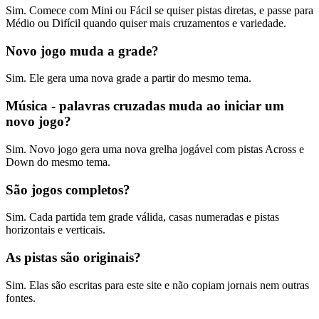
Sim. Comece com Mini ou Fácil se quiser pistas diretas, e passe para
Médio ou Difícil quando quiser mais cruzamentos e variedade.
Novo jogo muda a grade?
Sim. Ele gera uma nova grade a partir do mesmo tema.
Música - palavras cruzadas muda ao iniciar um
novo jogo?
Sim. Novo jogo gera uma nova grelha jogável com pistas Across e
Down do mesmo tema.
São jogos completos?
Sim. Cada partida tem grade válida, casas numeradas e pistas
horizontais e verticais.
As pistas são originais?
Sim. Elas são escritas para este site e não copiam jornais nem outras
fontes.