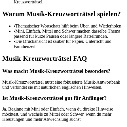
Kreuzworträtsel.
Warum Musik-Kreuzworträtsel spielen?
•
Thematischer Wortschatz hilft beim Üben und Wiederholen.
•
Mini, Einfach, Mittel und Schwer machen dasselbe Thema
passend für kurze Pausen oder längere Rätselrunden.
•
Die Druckansicht ist sauber für Papier, Unterricht und
Familienzeit.
Musik-Kreuzworträtsel FAQ
Was macht Musik-Kreuzworträtsel besonders?
Musik-Kreuzworträtsel nutzt eine fokussierte Musik-Antwortbank
und verbindet sie mit natürlichen englischen Hinweisen.
Ist Musik-Kreuzworträtsel gut für Anfänger?
Ja. Beginne mit Mini oder Einfach, wenn du direkte Hinweise
möchtest, und wechsle zu Mittel oder Schwer, wenn du mehr
Kreuzungen und mehr Abwechslung suchst.