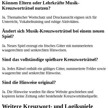
Können Eltern oder Lehrkräfte Musik-
Kreuzworträtsel nutzen?
Ja. Thematischer Wortschatz und Druckansicht eignen sich für
Unterricht, Vokabeltraining und ruhige Aktivitäten.
Ändert sich Musik-Kreuzworträtsel bei einem neuen
Spiel?
Ja. Neues Spiel erzeugt ein frisches Gitter mit nummerierten
waagerechten und senkrechten Hinweisen.
Sind das vollständige spielbare Kreuzworträtsel?
Ja. Jedes Rätsel enthält ein gültiges Gitter, nummerierte Felder sowie
waagerechte und senkrechte Hinweise.
Sind die Hinweise original?
Ja. Die Hinweise wurden für diese Website geschrieben und
kopieren keine Zeitung oder bestehende Kreuzworträtselquelle.
Weitere Kreuzwort- und Logikspiele