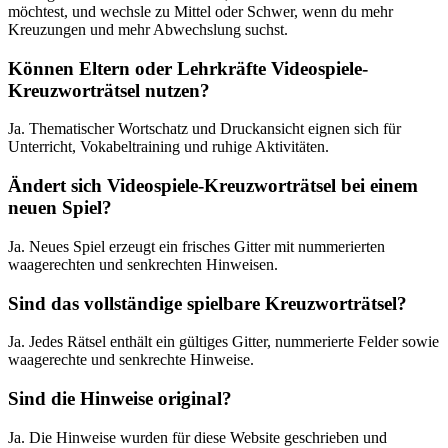
möchtest, und wechsle zu Mittel oder Schwer, wenn du mehr
Kreuzungen und mehr Abwechslung suchst.
Können Eltern oder Lehrkräfte Videospiele-
Kreuzworträtsel nutzen?
Ja. Thematischer Wortschatz und Druckansicht eignen sich für
Unterricht, Vokabeltraining und ruhige Aktivitäten.
Ändert sich Videospiele-Kreuzworträtsel bei einem
neuen Spiel?
Ja. Neues Spiel erzeugt ein frisches Gitter mit nummerierten
waagerechten und senkrechten Hinweisen.
Sind das vollständige spielbare Kreuzworträtsel?
Ja. Jedes Rätsel enthält ein gültiges Gitter, nummerierte Felder sowie
waagerechte und senkrechte Hinweise.
Sind die Hinweise original?
Ja. Die Hinweise wurden für diese Website geschrieben und