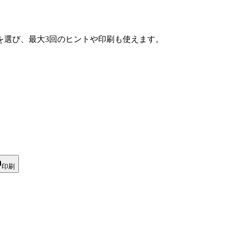
を選び、最大3回のヒントや印刷も使えます。
印刷