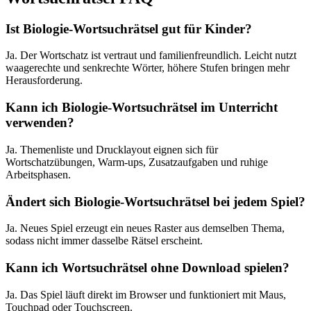
Ist Biologie-Wortsuchrätsel gut für Kinder?
Ja. Der Wortschatz ist vertraut und familienfreundlich. Leicht nutzt
waagerechte und senkrechte Wörter, höhere Stufen bringen mehr
Herausforderung.
Kann ich Biologie-Wortsuchrätsel im Unterricht
verwenden?
Ja. Themenliste und Drucklayout eignen sich für
Wortschatzübungen, Warm-ups, Zusatzaufgaben und ruhige
Arbeitsphasen.
Ändert sich Biologie-Wortsuchrätsel bei jedem Spiel?
Ja. Neues Spiel erzeugt ein neues Raster aus demselben Thema,
sodass nicht immer dasselbe Rätsel erscheint.
Kann ich Wortsuchrätsel ohne Download spielen?
Ja. Das Spiel läuft direkt im Browser und funktioniert mit Maus,
Touchpad oder Touchscreen.