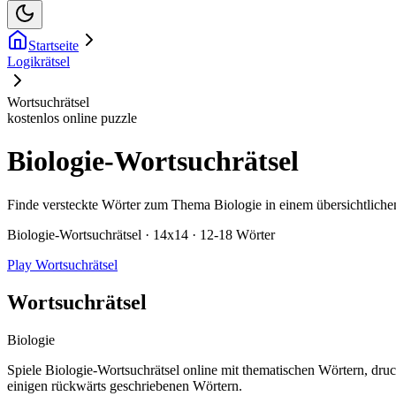
Startseite
Logikrätsel
Wortsuchrätsel
kostenlos online puzzle
Biologie-Wortsuchrätsel
Finde versteckte Wörter zum Thema Biologie in einem übersichtliche
Biologie-Wortsuchrätsel · 14x14 · 12-18 Wörter
Play Wortsuchrätsel
Wortsuchrätsel
Biologie
Spiele Biologie-Wortsuchrätsel online mit thematischen Wörtern, dru
einigen rückwärts geschriebenen Wörtern.