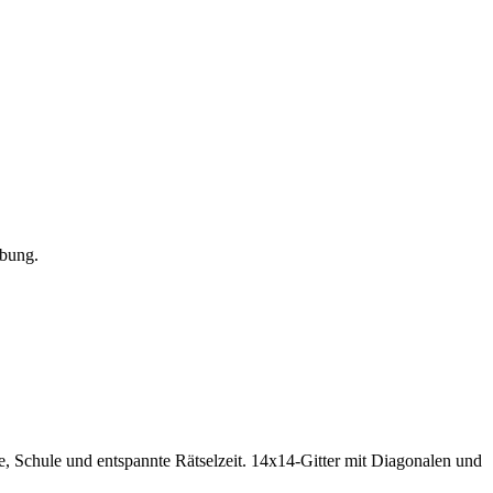
übung.
, Schule und entspannte Rätselzeit.
14x14-Gitter mit Diagonalen und