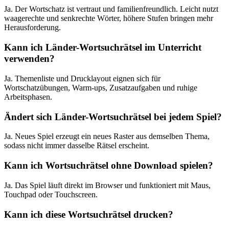
Ja. Der Wortschatz ist vertraut und familienfreundlich. Leicht nutzt
waagerechte und senkrechte Wörter, höhere Stufen bringen mehr
Herausforderung.
Kann ich Länder-Wortsuchrätsel im Unterricht
verwenden?
Ja. Themenliste und Drucklayout eignen sich für
Wortschatzübungen, Warm-ups, Zusatzaufgaben und ruhige
Arbeitsphasen.
Ändert sich Länder-Wortsuchrätsel bei jedem Spiel?
Ja. Neues Spiel erzeugt ein neues Raster aus demselben Thema,
sodass nicht immer dasselbe Rätsel erscheint.
Kann ich Wortsuchrätsel ohne Download spielen?
Ja. Das Spiel läuft direkt im Browser und funktioniert mit Maus,
Touchpad oder Touchscreen.
Kann ich diese Wortsuchrätsel drucken?