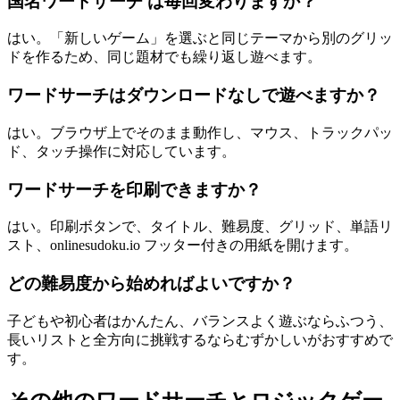
国名ワードサーチ は毎回変わりますか？
はい。「新しいゲーム」を選ぶと同じテーマから別のグリッ
ドを作るため、同じ題材でも繰り返し遊べます。
ワードサーチはダウンロードなしで遊べますか？
はい。ブラウザ上でそのまま動作し、マウス、トラックパッ
ド、タッチ操作に対応しています。
ワードサーチを印刷できますか？
はい。印刷ボタンで、タイトル、難易度、グリッド、単語リ
スト、onlinesudoku.io フッター付きの用紙を開けます。
どの難易度から始めればよいですか？
子どもや初心者はかんたん、バランスよく遊ぶならふつう、
長いリストと全方向に挑戦するならむずかしいがおすすめで
す。