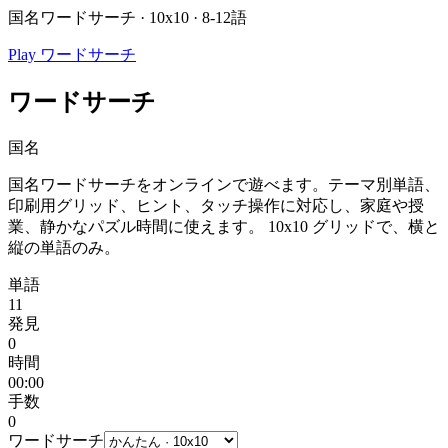
国名ワードサーチ · 10x10 · 8-12語
Play ワードサーチ
ワードサーチ
国名
国名ワードサーチをオンラインで遊べます。テーマ別単語、
印刷用グリッド、ヒント、タッチ操作に対応し、家庭や授
業、静かなパズル時間に使えます。
10x10 グリッドで、横と
縦の単語のみ。
単語
11
発見
0
時間
00:00
手数
0
ワードサーチ