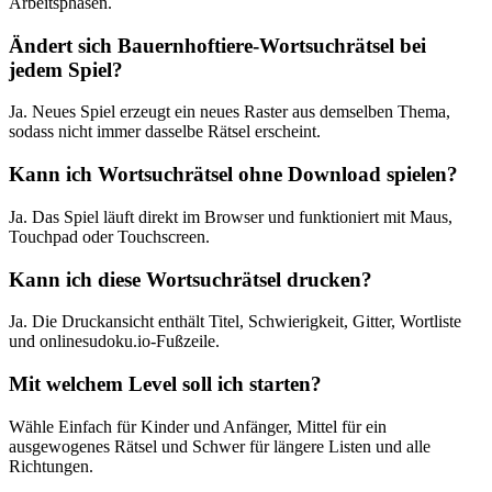
Arbeitsphasen.
Ändert sich Bauernhoftiere-Wortsuchrätsel bei
jedem Spiel?
Ja. Neues Spiel erzeugt ein neues Raster aus demselben Thema,
sodass nicht immer dasselbe Rätsel erscheint.
Kann ich Wortsuchrätsel ohne Download spielen?
Ja. Das Spiel läuft direkt im Browser und funktioniert mit Maus,
Touchpad oder Touchscreen.
Kann ich diese Wortsuchrätsel drucken?
Ja. Die Druckansicht enthält Titel, Schwierigkeit, Gitter, Wortliste
und onlinesudoku.io-Fußzeile.
Mit welchem Level soll ich starten?
Wähle Einfach für Kinder und Anfänger, Mittel für ein
ausgewogenes Rätsel und Schwer für längere Listen und alle
Richtungen.