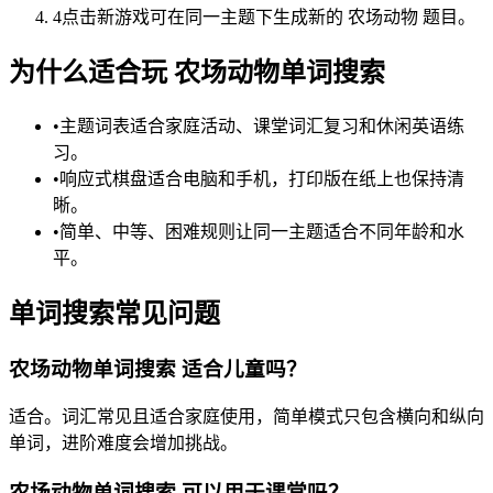
4
点击新游戏可在同一主题下生成新的 农场动物 题目。
为什么适合玩 农场动物单词搜索
•
主题词表适合家庭活动、课堂词汇复习和休闲英语练
习。
•
响应式棋盘适合电脑和手机，打印版在纸上也保持清
晰。
•
简单、中等、困难规则让同一主题适合不同年龄和水
平。
单词搜索常见问题
农场动物单词搜索 适合儿童吗？
适合。词汇常见且适合家庭使用，简单模式只包含横向和纵向
单词，进阶难度会增加挑战。
农场动物单词搜索 可以用于课堂吗？