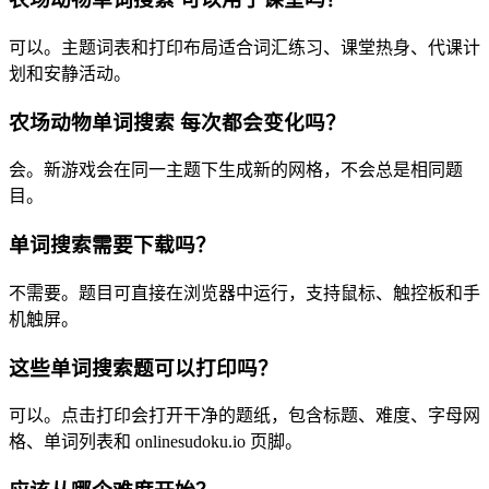
可以。主题词表和打印布局适合词汇练习、课堂热身、代课计
划和安静活动。
农场动物单词搜索 每次都会变化吗？
会。新游戏会在同一主题下生成新的网格，不会总是相同题
目。
单词搜索需要下载吗？
不需要。题目可直接在浏览器中运行，支持鼠标、触控板和手
机触屏。
这些单词搜索题可以打印吗？
可以。点击打印会打开干净的题纸，包含标题、难度、字母网
格、单词列表和 onlinesudoku.io 页脚。