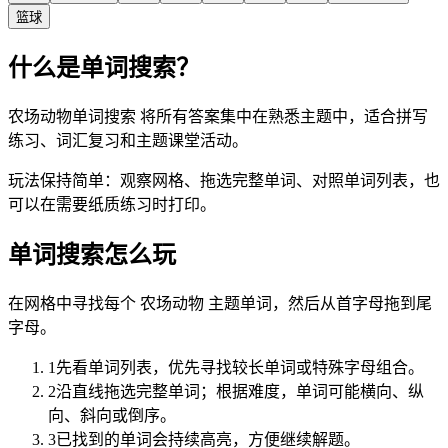
篮球
什么是单词搜索？
农场动物单词搜索 将所有答案集中在熟悉主题中，适合拼写
练习、词汇复习和主题课堂活动。
玩法保持简单：观察网格、拖选完整单词、对照单词列表，也
可以在需要纸质练习时打印。
单词搜索怎么玩
在网格中寻找每个 农场动物 主题单词，然后从首字母拖到尾
字母。
1
先看单词列表，优先寻找较长单词或特殊字母组合。
2
沿直线拖选完整单词；根据难度，单词可能横向、纵
向、斜向或倒序。
3
已找到的单词会持续高亮，方便继续解题。