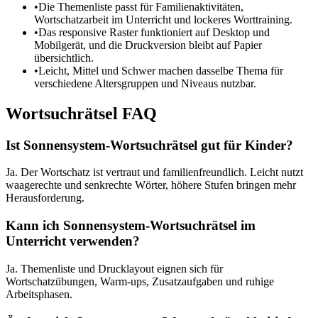
•
Die Themenliste passt für Familienaktivitäten,
Wortschatzarbeit im Unterricht und lockeres Worttraining.
•
Das responsive Raster funktioniert auf Desktop und
Mobilgerät, und die Druckversion bleibt auf Papier
übersichtlich.
•
Leicht, Mittel und Schwer machen dasselbe Thema für
verschiedene Altersgruppen und Niveaus nutzbar.
Wortsuchrätsel FAQ
Ist Sonnensystem-Wortsuchrätsel gut für Kinder?
Ja. Der Wortschatz ist vertraut und familienfreundlich. Leicht nutzt
waagerechte und senkrechte Wörter, höhere Stufen bringen mehr
Herausforderung.
Kann ich Sonnensystem-Wortsuchrätsel im
Unterricht verwenden?
Ja. Themenliste und Drucklayout eignen sich für
Wortschatzübungen, Warm-ups, Zusatzaufgaben und ruhige
Arbeitsphasen.