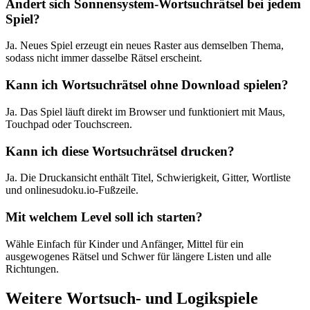
Ändert sich Sonnensystem-Wortsuchrätsel bei jedem
Spiel?
Ja. Neues Spiel erzeugt ein neues Raster aus demselben Thema,
sodass nicht immer dasselbe Rätsel erscheint.
Kann ich Wortsuchrätsel ohne Download spielen?
Ja. Das Spiel läuft direkt im Browser und funktioniert mit Maus,
Touchpad oder Touchscreen.
Kann ich diese Wortsuchrätsel drucken?
Ja. Die Druckansicht enthält Titel, Schwierigkeit, Gitter, Wortliste
und onlinesudoku.io-Fußzeile.
Mit welchem Level soll ich starten?
Wähle Einfach für Kinder und Anfänger, Mittel für ein
ausgewogenes Rätsel und Schwer für längere Listen und alle
Richtungen.
Weitere Wortsuch- und Logikspiele