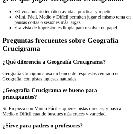
•
El vocabulario temático ayuda a practicar y repetir.
•
Mini, Fácil, Medio y Difícil permiten jugar el mismo tema en
pausas cortas o sesiones más largas.
•
La vista de impresión es limpia para resolver en papel.
Preguntas frecuentes sobre Geografía
Crucigrama
¿Qué diferencia a Geografía Crucigrama?
Geografía Crucigrama usa un banco de respuestas centrado en
Geografía, con pistas inglesas naturales.
¿Geografía Crucigrama es bueno para
principiantes?
Sí. Empieza con Mini o Fácil si quieres pistas directas, y pasa a
Medio o Difícil cuando busques más cruces y variedad.
¿Sirve para padres o profesores?