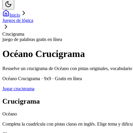
Inicio
Juegos de lógica
Crucigrama
juego de palabras gratis en línea
Océano Crucigrama
Resuelve un crucigrama de Océano con pistas originales, vocabulario 
Océano Crucigrama · 9x9 · Gratis en línea
Jugar crucigrama
Crucigrama
Océano
Completa la cuadrícula con pistas claras en inglés. Elige tema y dificu