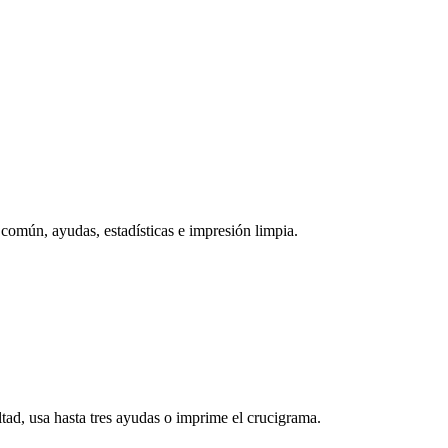
común, ayudas, estadísticas e impresión limpia.
ltad, usa hasta tres ayudas o imprime el crucigrama.