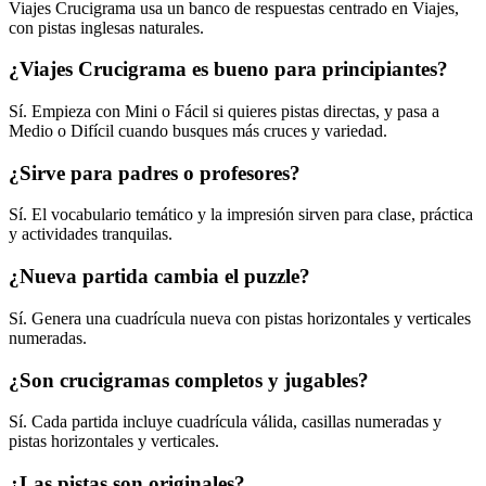
Viajes Crucigrama usa un banco de respuestas centrado en Viajes,
con pistas inglesas naturales.
¿Viajes Crucigrama es bueno para principiantes?
Sí. Empieza con Mini o Fácil si quieres pistas directas, y pasa a
Medio o Difícil cuando busques más cruces y variedad.
¿Sirve para padres o profesores?
Sí. El vocabulario temático y la impresión sirven para clase, práctica
y actividades tranquilas.
¿Nueva partida cambia el puzzle?
Sí. Genera una cuadrícula nueva con pistas horizontales y verticales
numeradas.
¿Son crucigramas completos y jugables?
Sí. Cada partida incluye cuadrícula válida, casillas numeradas y
pistas horizontales y verticales.
¿Las pistas son originales?