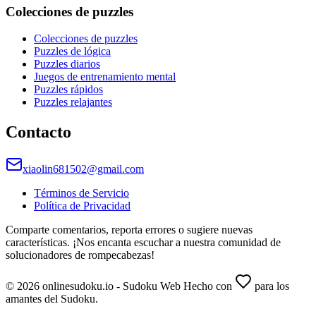
Colecciones de puzzles
Colecciones de puzzles
Puzzles de lógica
Puzzles diarios
Juegos de entrenamiento mental
Puzzles rápidos
Puzzles relajantes
Contacto
xiaolin681502@gmail.com
Términos de Servicio
Política de Privacidad
Comparte comentarios, reporta errores o sugiere nuevas
características. ¡Nos encanta escuchar a nuestra comunidad de
solucionadores de rompecabezas!
© 2026 onlinesudoku.io - Sudoku Web Hecho con
para los
amantes del Sudoku.