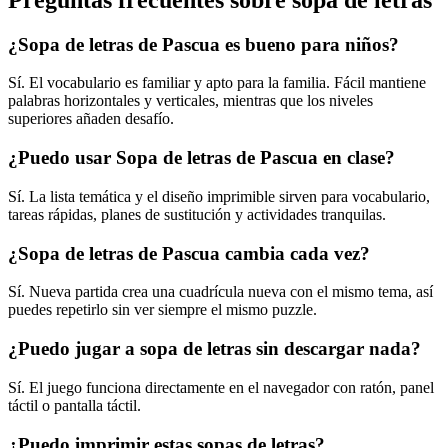
¿Sopa de letras de Pascua es bueno para niños?
Sí. El vocabulario es familiar y apto para la familia. Fácil mantiene
palabras horizontales y verticales, mientras que los niveles
superiores añaden desafío.
¿Puedo usar Sopa de letras de Pascua en clase?
Sí. La lista temática y el diseño imprimible sirven para vocabulario,
tareas rápidas, planes de sustitución y actividades tranquilas.
¿Sopa de letras de Pascua cambia cada vez?
Sí. Nueva partida crea una cuadrícula nueva con el mismo tema, así
puedes repetirlo sin ver siempre el mismo puzzle.
¿Puedo jugar a sopa de letras sin descargar nada?
Sí. El juego funciona directamente en el navegador con ratón, panel
táctil o pantalla táctil.
¿Puedo imprimir estas sopas de letras?